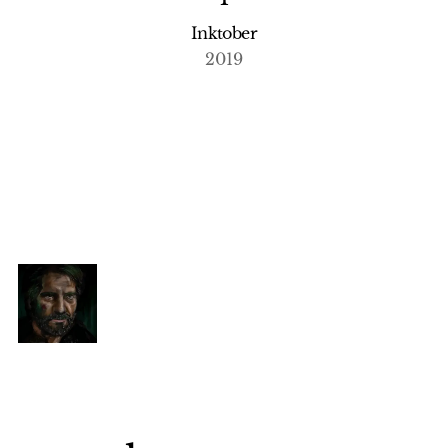
Inktober
2019